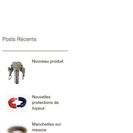
Posts Récents
Nouveau produit
Nouvelles
protections de
tuyaux
Manchettes sur
mesure