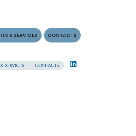
ITS & SERVICES
CONTACTS
& SERVICES
CONTACTS