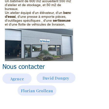
Un bâtiment de 600 m2 accueillant 550 m2
d’atelier et de stockage, et 50 m2 de
bureaux.
Un atelier équipé d’un élévateur, d’un
banc
d’essai
, d’une presse à emporte pièces,
d’outillages spécifiques , d'une
sertisseuse
et d’une flotte de véhicules de livraison.
Nous contacter
David Dongey
Agence
Florian Grolleau