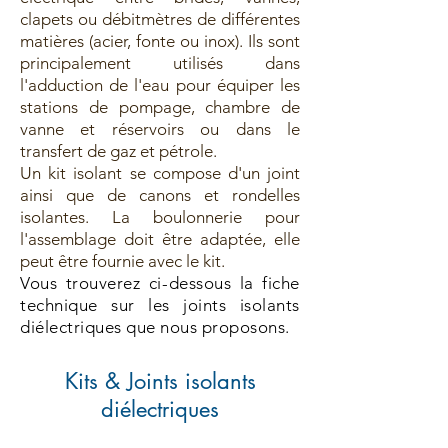
clapets ou débitmètres de différentes
matières (acier, fonte ou inox). Ils sont
principalement utilisés dans
l'adduction de l'eau pour équiper les
stations de pompage, chambre de
vanne et réservoirs ou dans le
transfert de gaz et pétrole.
Un kit isolant se compose d'un joint
ainsi que de canons et rondelles
isolantes. La boulonnerie pour
l'assemblage doit être adaptée, elle
peut être fournie avec le kit.
Vous trouverez ci-dessous la fiche
technique sur les joints isolants
diélectriques que nous proposons.
Kits & Joints isolants
diélectriques